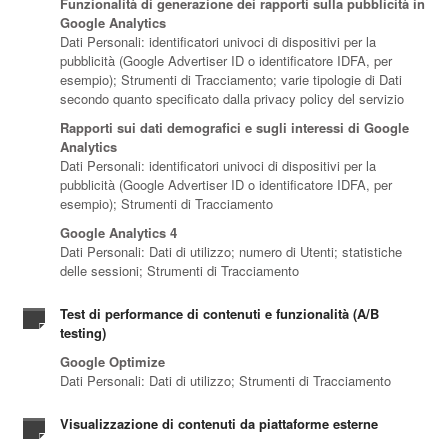
Funzionalità di generazione dei rapporti sulla pubblicità in
Google Analytics
Dati Personali: identificatori univoci di dispositivi per la
pubblicità (Google Advertiser ID o identificatore IDFA, per
esempio); Strumenti di Tracciamento; varie tipologie di Dati
secondo quanto specificato dalla privacy policy del servizio
Rapporti sui dati demografici e sugli interessi di Google
Analytics
Dati Personali: identificatori univoci di dispositivi per la
pubblicità (Google Advertiser ID o identificatore IDFA, per
esempio); Strumenti di Tracciamento
Google Analytics 4
Dati Personali: Dati di utilizzo; numero di Utenti; statistiche
delle sessioni; Strumenti di Tracciamento
Test di performance di contenuti e funzionalità (A/B
testing)
Google Optimize
Dati Personali: Dati di utilizzo; Strumenti di Tracciamento
Visualizzazione di contenuti da piattaforme esterne