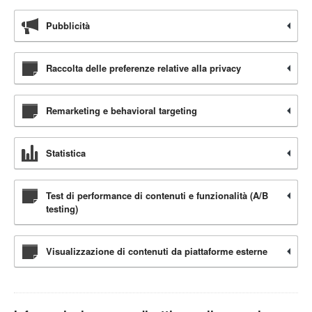
Pubblicità
Raccolta delle preferenze relative alla privacy
Remarketing e behavioral targeting
Statistica
Test di performance di contenuti e funzionalità (A/B
testing)
Visualizzazione di contenuti da piattaforme esterne