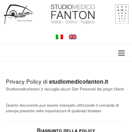
Passa
al
contenuto
Privacy Policy di
studiomedicofanton.it
Studiomedicofanton.it raccoglie alcuni Dati Personali dei propri Utenti.
Questo documento può essere stampato utilizzando il comando di
stampa presente nelle impostazioni di qualsiasi browser.
Riassunto della policy