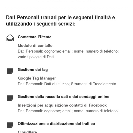
Dati Personali trattati per le seguenti finalità e
utilizzando i seguenti servizi:
Contattare l'Utente
Modulo di contatto
Dati Personali: cognome; email; nome; numero di telefono;
varie tipologie di Dati
Gestione dei tag
Google Tag Manager
Dati Personali: Dati di utilizzo; Strumenti di Tracciamento
Gestione della raccolta dati e dei sondaggi online
Inserzioni per acquisizione contatti di Facebook
Dati Personali: cognome; email; nome; numero di telefono
Ottimizzazione e distribuzione del traffico
Cloudflare