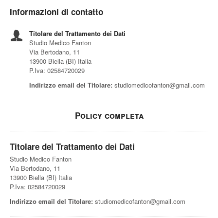
Informazioni di contatto
Titolare del Trattamento dei Dati
Studio Medico Fanton
Via Bertodano, 11
13900 Biella (BI) Italia
P.Iva: 02584720029
Indirizzo email del Titolare:
studiomedicofanton@gmail.com
Policy completa
Titolare del Trattamento dei Dati
Studio Medico Fanton
Via Bertodano, 11
13900 Biella (BI) Italia
P.Iva: 02584720029
Indirizzo email del Titolare:
studiomedicofanton@gmail.com