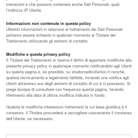
interazioni e che possono contenere anche Dati Personali, quali
l’indirizzo IP Utente.
Informazioni non contenute in questa policy
Ulteriori informazioni in relazione al trattamento dei Dati Personali
potranno essere richieste in qualsiasi momento al Titolare del
Trattamento utilizzando gli estremi di contatto.
Modifiche a questa privacy policy
Il Titolare del Trattamento si riserva il diritto di apportare modifiche alla
presente privacy policy in qualunque momento notificandolo agli Utenti
su questa pagina e, se possibile, su studiomedicofanton.it nonché,
qualora tecnicamente e legalmente fattibile, inviando una notifica agli
Utenti attraverso uno degli estremi di contatto di cui è in possesso. Si
prega dunque di consultare con frequenza questa pagina, facendo
riferimento alla data di ultima modifica indicata in fondo.
Qualora le modifiche interessino trattamenti la cui base giuridica è il
consenso, il Titolare provvederà a raccogliere nuovamente il consenso
dell’Utente, se necessario.