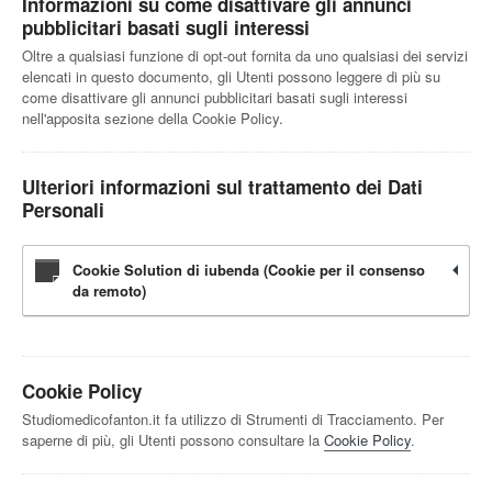
Informazioni su come disattivare gli annunci
pubblicitari basati sugli interessi
Oltre a qualsiasi funzione di opt-out fornita da uno qualsiasi dei servizi
elencati in questo documento, gli Utenti possono leggere di più su
come disattivare gli annunci pubblicitari basati sugli interessi
nell'apposita sezione della Cookie Policy.
Ulteriori informazioni sul trattamento dei Dati
Personali
Cookie Solution di iubenda (Cookie per il consenso
da remoto)
Cookie Policy
Studiomedicofanton.it fa utilizzo di Strumenti di Tracciamento. Per
saperne di più, gli Utenti possono consultare la
Cookie Policy
.