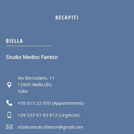
RECAPITI
BIELLA
Studio Medico Fanton
Via Bertodano, 11
13900 Biella (BI)
Italia
+39 015 22 979 (Appuntamenti)
+39 333 87 85 812 (Urgenze)
studiomedicofanton@gmail.com