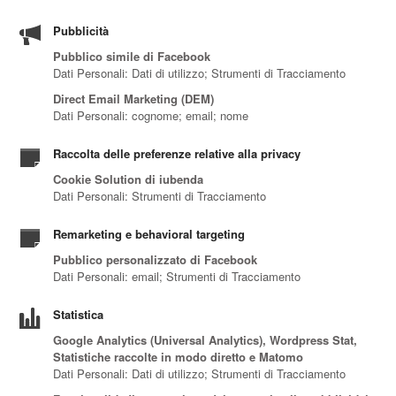
Pubblicità
Pubblico simile di Facebook
Dati Personali: Dati di utilizzo; Strumenti di Tracciamento
Direct Email Marketing (DEM)
Dati Personali: cognome; email; nome
Raccolta delle preferenze relative alla privacy
Cookie Solution di iubenda
Dati Personali: Strumenti di Tracciamento
Remarketing e behavioral targeting
Pubblico personalizzato di Facebook
Dati Personali: email; Strumenti di Tracciamento
Statistica
Google Analytics (Universal Analytics), Wordpress Stat,
Statistiche raccolte in modo diretto e Matomo
Dati Personali: Dati di utilizzo; Strumenti di Tracciamento