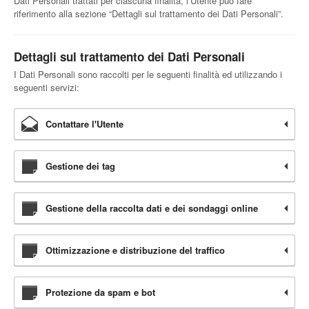
Dati Personali trattati per ciascuna finalità, l’Utente può fare
riferimento alla sezione “Dettagli sul trattamento dei Dati Personali”.
Dettagli sul trattamento dei Dati Personali
I Dati Personali sono raccolti per le seguenti finalità ed utilizzando i
seguenti servizi:
Contattare l'Utente
Gestione dei tag
Gestione della raccolta dati e dei sondaggi online
Ottimizzazione e distribuzione del traffico
Protezione da spam e bot