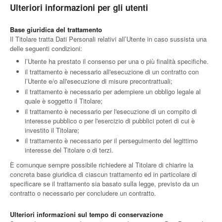
Ulteriori informazioni per gli utenti
Base giuridica del trattamento
Il Titolare tratta Dati Personali relativi all’Utente in caso sussista una
delle seguenti condizioni:
l’Utente ha prestato il consenso per una o più finalità specifiche.
il trattamento è necessario all'esecuzione di un contratto con
l’Utente e/o all'esecuzione di misure precontrattuali;
il trattamento è necessario per adempiere un obbligo legale al
quale è soggetto il Titolare;
il trattamento è necessario per l'esecuzione di un compito di
interesse pubblico o per l'esercizio di pubblici poteri di cui è
investito il Titolare;
il trattamento è necessario per il perseguimento del legittimo
interesse del Titolare o di terzi.
È comunque sempre possibile richiedere al Titolare di chiarire la
concreta base giuridica di ciascun trattamento ed in particolare di
specificare se il trattamento sia basato sulla legge, previsto da un
contratto o necessario per concludere un contratto.
Ulteriori informazioni sul tempo di conservazione