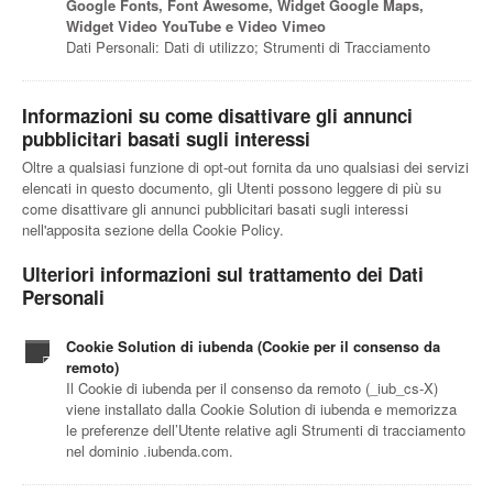
Google Fonts, Font Awesome, Widget Google Maps,
Widget Video YouTube e Video Vimeo
Dati Personali: Dati di utilizzo; Strumenti di Tracciamento
Informazioni su come disattivare gli annunci
pubblicitari basati sugli interessi
Oltre a qualsiasi funzione di opt-out fornita da uno qualsiasi dei servizi
elencati in questo documento, gli Utenti possono leggere di più su
come disattivare gli annunci pubblicitari basati sugli interessi
nell'apposita sezione della Cookie Policy.
Ulteriori informazioni sul trattamento dei Dati
Personali
Cookie Solution di iubenda (Cookie per il consenso da
remoto)
Il Cookie di iubenda per il consenso da remoto (_iub_cs-X)
viene installato dalla Cookie Solution di iubenda e memorizza
le preferenze dell’Utente relative agli Strumenti di tracciamento
nel dominio .iubenda.com.