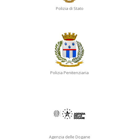
Polizia di Stato
Polizia Penitenziaria
Agenzia delle Dogane