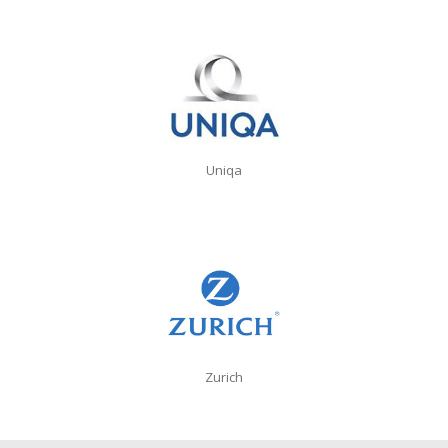
Uniqa
Zurich