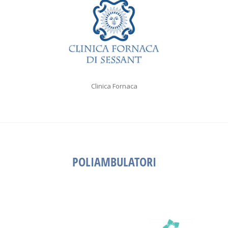
Clinica Fornaca
POLIAMBULATORI