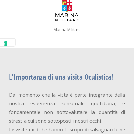
Marina Militare
L'Importanza di una visita Oculistica!
Dal momento che la vista è parte integrante della
nostra esperienza sensoriale quotidiana, è
fondamentale non sottovalutare la quantità di
stress a cui sono sottoposti i nostri occhi.
Le visite mediche hanno lo scopo di salvaguardarne