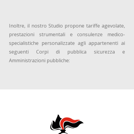
Inoltre, il nostro Studio propone tariffe agevolate,
prestazioni strumentali e consulenze medico-
specialistiche personalizzate agli appartenenti ai
seguenti Corpi di pubblica sicurezza e
Amministrazioni pubbliche: