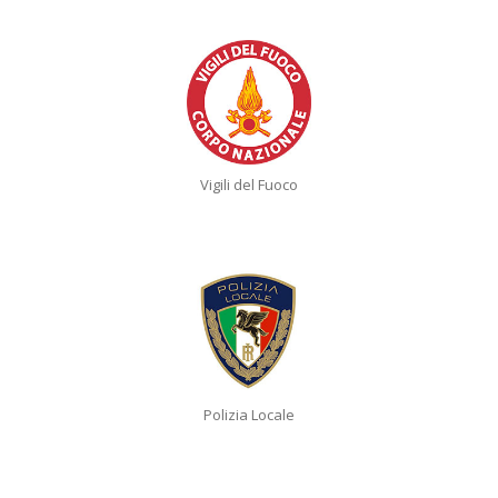
Vigili del Fuoco
Polizia Locale