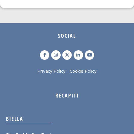
SOCIAL
Privacy Policy
Cookie Policy
RECAPITI
BIELLA