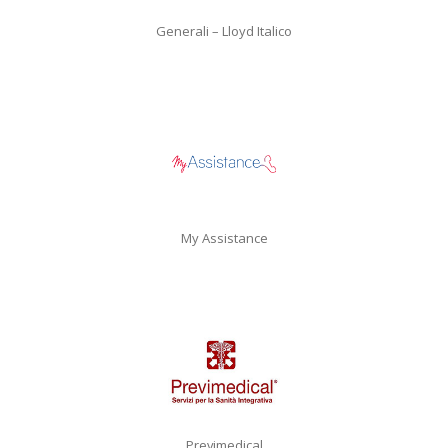
Generali – Lloyd Italico
My Assistance
Previmedical