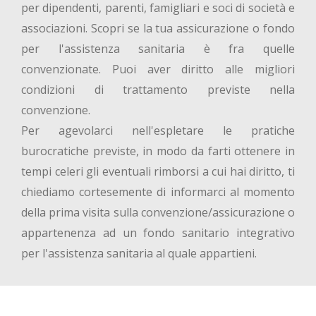
per dipendenti, parenti, famigliari e soci di società e
associazioni. Scopri se la tua assicurazione o fondo
per l'assistenza sanitaria è fra quelle
convenzionate. Puoi aver diritto alle migliori
condizioni di trattamento previste nella
convenzione.
Per agevolarci nell'espletare le pratiche
burocratiche previste, in modo da farti ottenere in
tempi celeri gli eventuali rimborsi a cui hai diritto, ti
chiediamo cortesemente di informarci al momento
della prima visita sulla convenzione/assicurazione o
appartenenza ad un fondo sanitario integrativo
per l'assistenza sanitaria al quale appartieni.