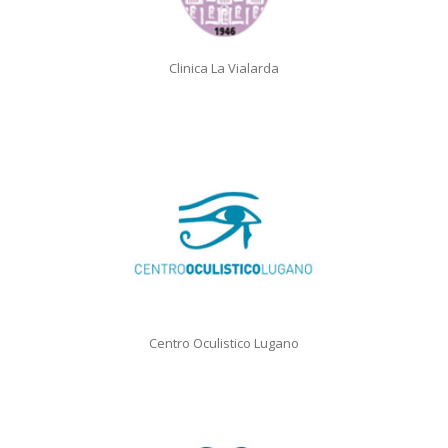
Clinica La Vialarda
Centro Oculistico Lugano