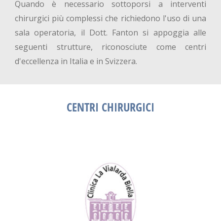
Quando è necessario sottoporsi a interventi
chirurgici più complessi che richiedono l'uso di una
sala operatoria, il Dott. Fanton si appoggia alle
seguenti strutture, riconosciute come centri
d'eccellenza in Italia e in Svizzera.
CENTRI CHIRURGICI