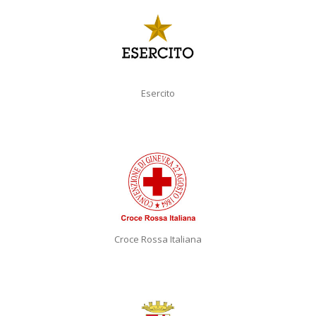
Esercito
Croce Rossa Italiana