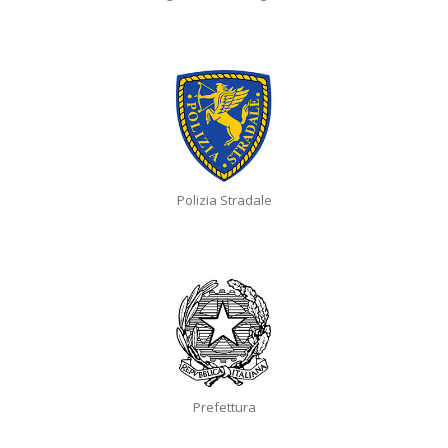
Polizia Stradale
Prefettura