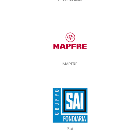
MAPFRE
Sai