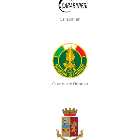
Carabinieri
Guardia di Finanza