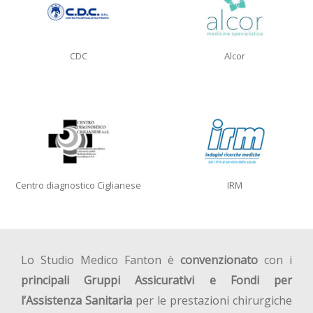
CDC
Alcor
Centro diagnostico Ciglianese
IRM
Lo Studio Medico Fanton è
convenzionato
con i
principali Gruppi Assicurativi e Fondi per
l’Assistenza Sanitaria
per le prestazioni chirurgiche