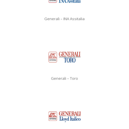
Generali – INA Assitalia
Generali – Toro