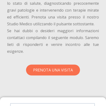
lo stato di salute, diagnosticando precocemente
gravi patologie e intervenendo con terapie mirate
ed efficienti. Prenota una visita presso il nostro
Studio Medico utilizzando il pulsante sottostante.
Se hai dubbi o desideri maggiori informazioni
contattaci compilando il seguente modulo. Saremo
lieti di risponderti e venire incontro alle tue
esigenze.
PRENOTA UNA VISITA