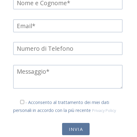
- Acconsento al trattamento dei miei dati
personali in accordo con la più recente
Privacy Policy