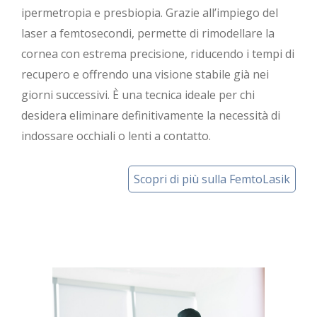
ipermetropia e presbiopia. Grazie all’impiego del
laser a femtosecondi, permette di rimodellare la
cornea con estrema precisione, riducendo i tempi di
recupero e offrendo una visione stabile già nei
giorni successivi. È una tecnica ideale per chi
desidera eliminare definitivamente la necessità di
indossare occhiali o lenti a contatto.
Scopri di più sulla FemtoLasik