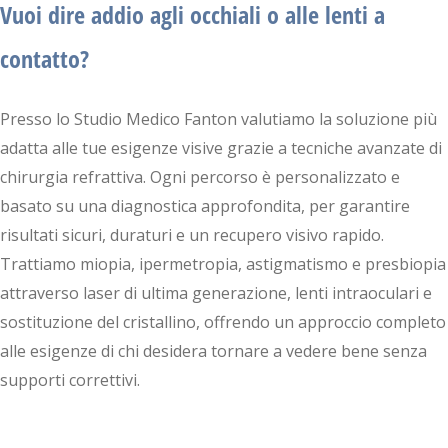
Vuoi dire addio agli occhiali o alle lenti a
contatto?
Presso lo Studio Medico Fanton valutiamo la soluzione più
adatta alle tue esigenze visive grazie a tecniche avanzate di
chirurgia refrattiva. Ogni percorso è personalizzato e
basato su una diagnostica approfondita, per garantire
risultati sicuri, duraturi e un recupero visivo rapido.
Trattiamo miopia, ipermetropia, astigmatismo e presbiopia
attraverso laser di ultima generazione, lenti intraoculari e
sostituzione del cristallino, offrendo un approccio completo
alle esigenze di chi desidera tornare a vedere bene senza
supporti correttivi.