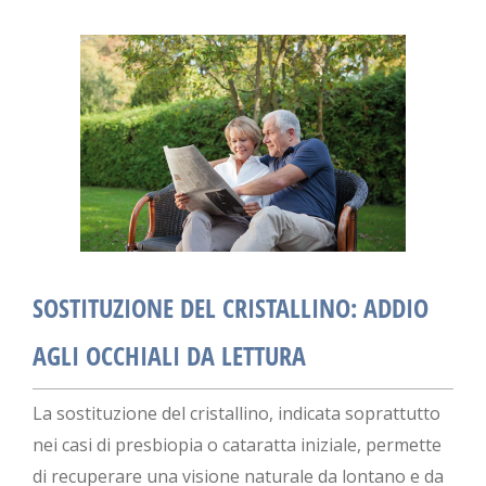
SOSTITUZIONE DEL CRISTALLINO: ADDIO
AGLI OCCHIALI DA LETTURA
La sostituzione del cristallino, indicata soprattutto
nei casi di presbiopia o cataratta iniziale, permette
di recuperare una visione naturale da lontano e da