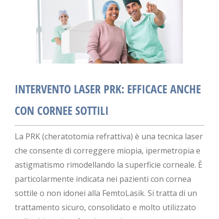
INTERVENTO LASER PRK: EFFICACE ANCHE
CON CORNEE SOTTILI
La PRK (cheratotomia refrattiva) è una tecnica laser
che consente di correggere miopia, ipermetropia e
astigmatismo rimodellando la superficie corneale. È
particolarmente indicata nei pazienti con cornea
sottile o non idonei alla FemtoLasik. Si tratta di un
trattamento sicuro, consolidato e molto utilizzato