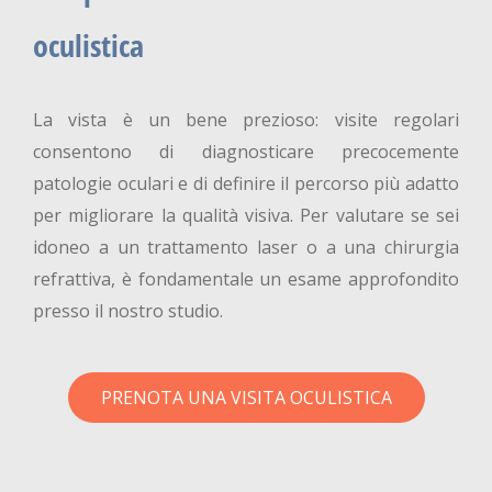
oculistica
La vista è un bene prezioso: visite regolari
consentono di diagnosticare precocemente
patologie oculari e di definire il percorso più adatto
per migliorare la qualità visiva. Per valutare se sei
idoneo a un trattamento laser o a una chirurgia
refrattiva, è fondamentale un esame approfondito
presso il nostro studio.
PRENOTA UNA VISITA OCULISTICA