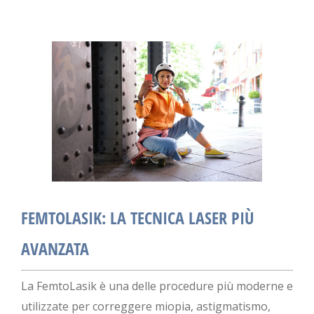
FEMTOLASIK: LA TECNICA LASER PIÙ
AVANZATA
La FemtoLasik è una delle procedure più moderne e
utilizzate per correggere miopia, astigmatismo,