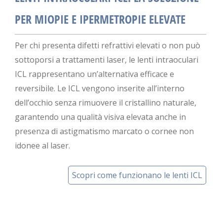
PER MIOPIE E IPERMETROPIE ELEVATE
Per chi presenta difetti refrattivi elevati o non può
sottoporsi a trattamenti laser, le lenti intraoculari
ICL rappresentano un’alternativa efficace e
reversibile. Le ICL vengono inserite all’interno
dell’occhio senza rimuovere il cristallino naturale,
garantendo una qualità visiva elevata anche in
presenza di astigmatismo marcato o cornee non
idonee al laser.
Scopri come funzionano le lenti ICL