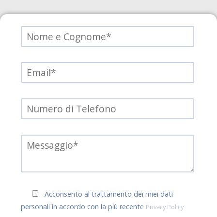
- Acconsento al trattamento dei miei dati
personali in accordo con la più recente
Privacy Policy