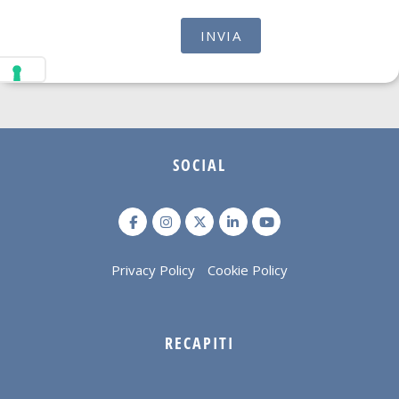
SOCIAL
Privacy Policy
Cookie Policy
RECAPITI