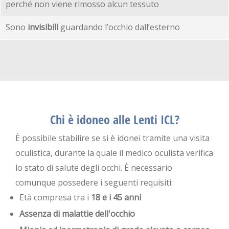
perché non viene rimosso alcun tessuto
Sono
invisibili
guardando l’occhio dall’esterno
Chi è idoneo alle Lenti ICL?
È possibile stabilire se si è idonei tramite una visita
oculistica, durante la quale il medico oculista verifica
lo stato di salute degli occhi. È necessario
comunque possedere i seguenti requisiti:
Età compresa tra i
18 e i 45 anni
Assenza di malattie dell'occhio