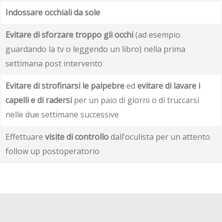
Indossare occhiali da sole
Evitare di sforzare troppo gli occhi
(ad esempio
guardando la tv o leggendo un libro) nella prima
settimana post intervento
Evitare di strofinarsi le palpebre
ed
evitare di lavare i
capelli e di radersi
per un paio di giorni o di truccarsi
nelle due settimane successive
Effettuare
visite di controllo
dall’oculista per un attento
follow up postoperatorio