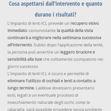
Cosa aspettarsi dall’intervento e quanto
durano i risultati?
L’impianto di lenti ICL prevede un
recupero visivo
immediato
: ciononostante
la qualità della vista
continuerà a migliorare nella settimana successiva
all’intervento
. Subito dopo l’applicazione della lente,
la persona può avvertire un
leggero bruciore e
sensibilità alla luce
che solitamente scompaiono nei
giorni successivi.
L’impianto di lenti ICL è sicuro e permette di
eliminare l’utilizzo di occhiali e lenti a contatto a
lungo termine
. Laddove dovessero presentarsi
esiti, legati a un eventuale processo di
invecchiamento naturale degli occhi, come la
cataratta, sarà possibile procedere senza problemi