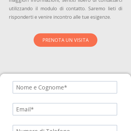
maggiori informazioni, sentiti libero di contattarci
utilizzando il modulo di contatto. Saremo lieti di
risponderti e venire incontro alle tue esigenze.
PRENOTA UN VISITA