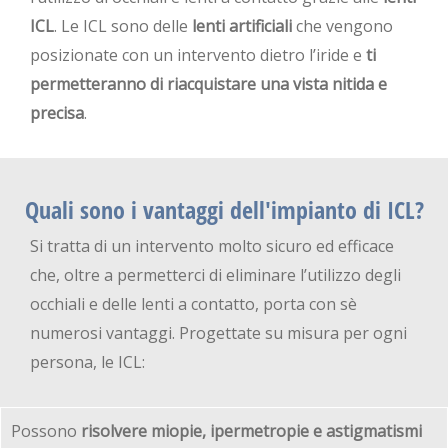
ICL
. Le ICL sono delle
lenti artificiali
che vengono
posizionate con un intervento dietro l’iride e
ti
permetteranno di riacquistare una vista nitida e
precisa
.
Quali sono i vantaggi dell'impianto di ICL?
Si tratta di un intervento molto sicuro ed efficace
che, oltre a permetterci di eliminare l’utilizzo degli
occhiali e delle lenti a contatto, porta con sè
numerosi vantaggi. Progettate su misura per ogni
persona, le ICL:
Possono
risolvere miopie, ipermetropie e astigmatismi