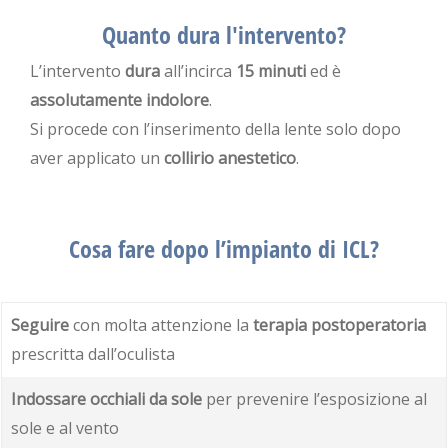
Quanto dura l'intervento?
L’intervento
dura
all’incirca
15 minuti
ed è
assolutamente indolore
.
Si procede con l’inserimento della lente solo dopo
aver applicato un
collirio anestetico
.
Cosa fare dopo l’impianto di ICL?
Seguire
con molta attenzione la
terapia postoperatoria
prescritta dall’oculista
Indossare occhiali da sole
per prevenire l’esposizione al
sole e al vento