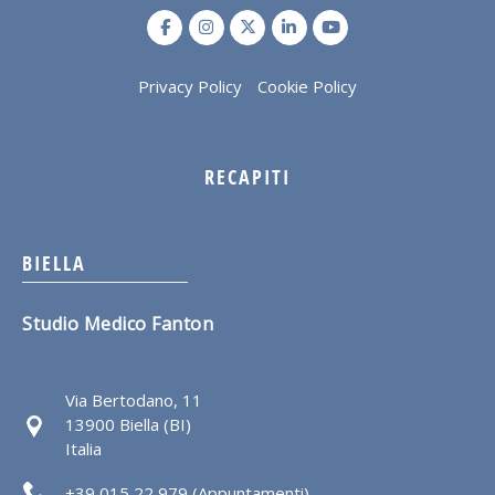
Privacy Policy
Cookie Policy
RECAPITI
BIELLA
Studio Medico Fanton
Via Bertodano, 11
13900 Biella (BI)
Italia
+39 015 22 979 (Appuntamenti)