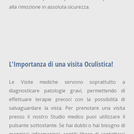
alla rimozione in assoluta sicurezza.
L'Importanza di una visita Oculistica!
Le Visite mediche servono soprattutto a
diagnosticare patologie gravi, permettendo di
effettuare terapie precoci con la possibilità di
salvaguardare la vista. Per prenotare una visita
presso il nostro Studio medico puoi utilizzare il
pulsante sottostante. Se hai dubbi o hai bisogno di