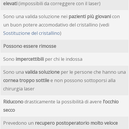
elevati
(impossibili da correggere con il laser)
Sono una valida soluzione nei
pazienti più giovani
con
un buon potere accomodativo del cristallino (vedi
Sostituzione del cristallino
)
Possono essere rimosse
Sono
impercettibili
per chi le indossa
Sono una
valida soluzione
per le persone che hanno una
cornea troppo sottile
e non possono sottoporsi alla
chirurgia laser
Riducono
drasticamente la possibilità di avere
l’occhio
secco
Prevedono un
recupero postoperatorio molto veloce