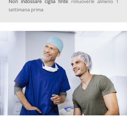
Non indossare ciglia finte
: rimuoverle almeno 1
settimana prima