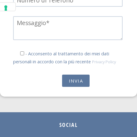
- Acconsento al trattamento dei miei dati
personali in accordo con la più recente
Privacy Policy
SOCIAL