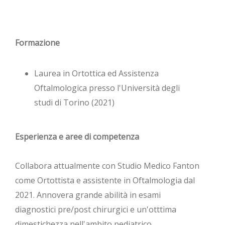
Formazione
Laurea in Ortottica ed Assistenza
Oftalmologica presso l'Università degli
studi di Torino (2021)
Esperienza e aree di competenza
Collabora attualmente con Studio Medico Fanton
come Ortottista e assistente in Oftalmologia dal
2021. Annovera grande abilità in esami
diagnostici pre/post chirurgici e un'otttima
dimestichezza nell'ambito pediatrico.