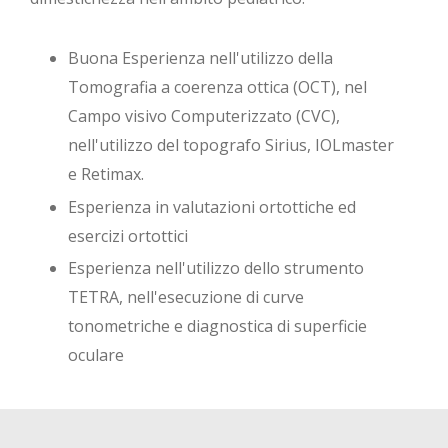
Buona Esperienza nell'utilizzo della
Tomografia a coerenza ottica (OCT), nel
Campo visivo Computerizzato (CVC),
nell'utilizzo del topografo Sirius, IOLmaster
e Retimax.
Esperienza in valutazioni ortottiche ed
esercizi ortottici
Esperienza nell'utilizzo dello strumento
TETRA, nell'esecuzione di curve
tonometriche e diagnostica di superficie
oculare