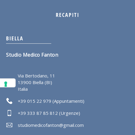
RECAPITI
BIELLA
Studio Medico Fanton
Via Bertodano, 11
13900 Biella (BI)
Italia
+39 015 22 979 (Appuntamenti)
+39 333 87 85 812 (Urgenze)
studiomedicofanton@gmail.com