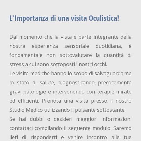
L'Importanza di una visita Oculistica!
Dal momento che la vista è parte integrante della
nostra esperienza sensoriale quotidiana, è
fondamentale non sottovalutare la quantità di
stress a cui sono sottoposti i nostri occhi.
Le visite mediche hanno lo scopo di salvaguardarne
lo stato di salute, diagnosticando precocemente
gravi patologie e intervenendo con terapie mirate
ed efficienti. Prenota una visita presso il nostro
Studio Medico utilizzando il pulsante sottostante.
Se hai dubbi o desideri maggiori informazioni
contattaci compilando il seguente modulo. Saremo
lieti di risponderti e venire incontro alle tue