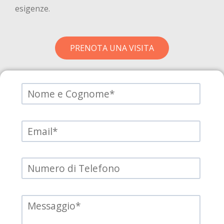
esigenze.
PRENOTA UNA VISITA