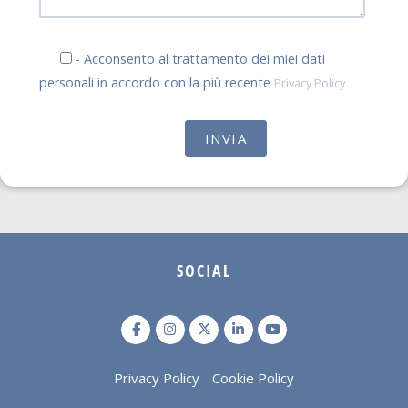
- Acconsento al trattamento dei miei dati
personali in accordo con la più recente
Privacy Policy
SOCIAL
Privacy Policy
Cookie Policy