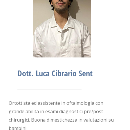
Dott. Luca Cibrario Sent
Ortottista ed assistente in oftalmologia con
grande abilità in esami diagnostici pre/post
chirurgici. Buona dimestichezza in valutazioni su
bambini