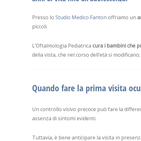
Presso lo
Studio Medico Fanton
offriamo un
a
piccoli.
L’Oftalmologia Pediatrica
cura i bambini che p
della vista, che nel corso dell’età si modificano
Quando fare la prima visita ocul
Un controllo visivo precoce può fare la differe
assenza di sintomi evidenti.
Tuttavia, è bene anticipare la visita in presenz