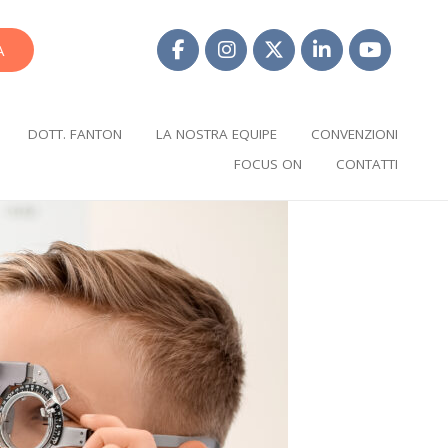
A
DOTT. FANTON
LA NOSTRA EQUIPE
CONVENZIONI
FOCUS ON
CONTATTI