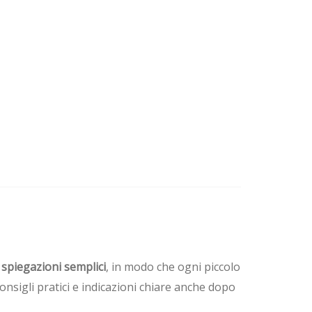
e spiegazioni semplici
, in modo che ogni piccolo
onsigli pratici e indicazioni chiare anche dopo