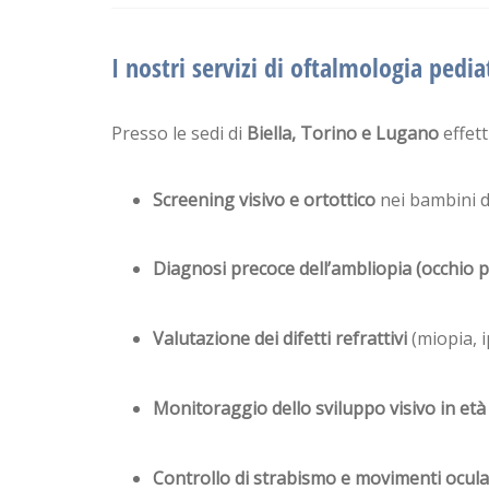
I nostri servizi di oftalmologia pedia
Presso le sedi di
Biella, Torino e Lugano
effet
Screening visivo e ortottico
nei bambini d
Diagnosi precoce dell’ambliopia (occhio p
Valutazione dei difetti refrattivi
(miopia, 
Monitoraggio dello sviluppo visivo in età
Controllo di strabismo e movimenti ocula