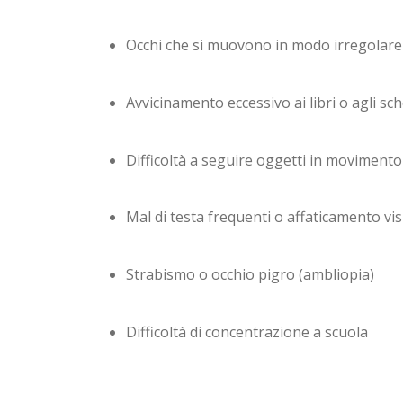
Occhi che si muovono in modo irregolare
Avvicinamento eccessivo ai libri o agli sc
Difficoltà a seguire oggetti in movimento
Mal di testa frequenti o affaticamento vis
Strabismo o occhio pigro (ambliopia)
Difficoltà di concentrazione a scuola