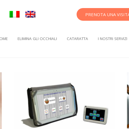
PRENOTA UNA VISIT
OME
ELIMINA GLI OCCHIALI
CATARATTA
I NOSTRI SERVIZI