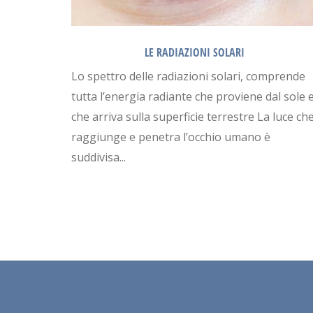
LE RADIAZIONI SOLARI
Lo spettro delle radiazioni solari, comprende
tutta l’energia radiante che proviene dal sole 
che arriva sulla superficie terrestre La luce ch
raggiunge e penetra l’occhio umano è
suddivisa...