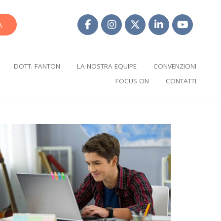
A
DOTT. FANTON
LA NOSTRA EQUIPE
CONVENZIONI
FOCUS ON
CONTATTI