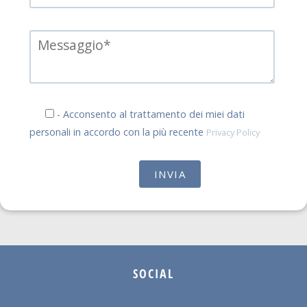
- Acconsento al trattamento dei miei dati
personali in accordo con la più recente
Privacy Policy
SOCIAL