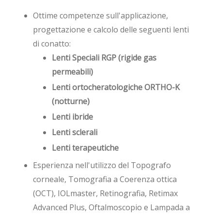
Ottime competenze sull'applicazione,
progettazione e calcolo delle seguenti lenti
di conatto:
Lenti Speciali RGP (rigide gas
permeabili)
Lenti ortocheratologiche ORTHO-K
(notturne)
Lenti ibride
Lenti sclerali
Lenti terapeutiche
Esperienza nell'utilizzo del Topografo
corneale, Tomografia a Coerenza ottica
(OCT), IOLmaster, Retinografia, Retimax
Advanced Plus, Oftalmoscopio e Lampada a