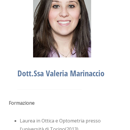
Dott.Ssa Valeria Marinaccio
Formazione
Laurea in Ottica e Optometria presso
l'università di Torino(2013)