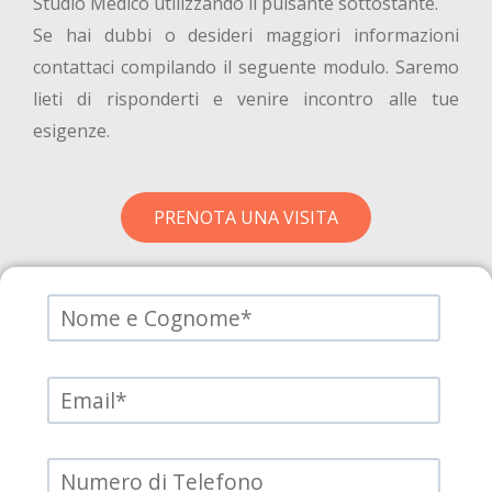
Studio Medico utilizzando il pulsante sottostante.
Se hai dubbi o desideri maggiori informazioni
contattaci compilando il seguente modulo. Saremo
lieti di risponderti e venire incontro alle tue
esigenze.
PRENOTA UNA VISITA