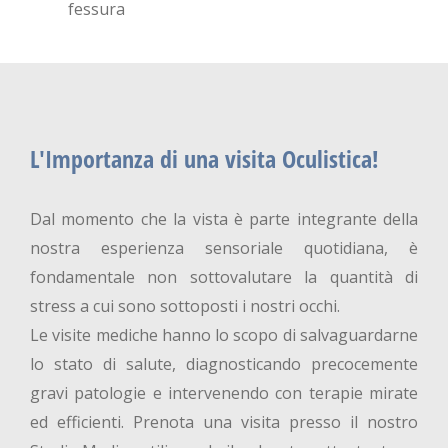
fessura
L'Importanza di una visita Oculistica!
Dal momento che la vista è parte integrante della
nostra esperienza sensoriale quotidiana, è
fondamentale non sottovalutare la quantità di
stress a cui sono sottoposti i nostri occhi.
Le visite mediche hanno lo scopo di salvaguardarne
lo stato di salute, diagnosticando precocemente
gravi patologie e intervenendo con terapie mirate
ed efficienti. Prenota una visita presso il nostro