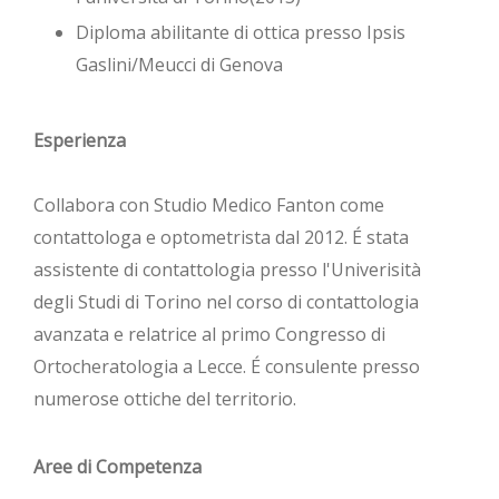
Diploma abilitante di ottica presso Ipsis
Gaslini/Meucci di Genova
Esperienza
Collabora con Studio Medico Fanton come
contattologa e optometrista dal 2012. É stata
assistente di contattologia presso l'Univerisità
degli Studi di Torino nel corso di contattologia
avanzata e relatrice al primo Congresso di
Ortocheratologia a Lecce. É consulente presso
numerose ottiche del territorio.
Aree di Competenza